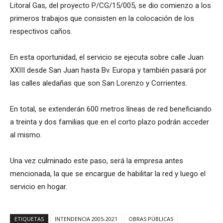
Litoral Gas, del proyecto P/CG/15/005, se dio comienzo a los
primeros trabajos que consisten en la colocación de los
respectivos caños.
En esta oportunidad, el servicio se ejecuta sobre calle Juan
XXIII desde San Juan hasta Bv. Europa y también pasará por
las calles aledañas que son San Lorenzo y Corrientes.
En total, se extenderán 600 metros líneas de red beneficiando
a treinta y dos familias que en el corto plazo podrán acceder
al mismo.
Una vez culminado este paso, será la empresa antes
mencionada, la que se encargue de habilitar la red y luego el
servicio en hogar.
ETIQUETAS
INTENDENCIA 2005-2021
OBRAS PÚBLICAS