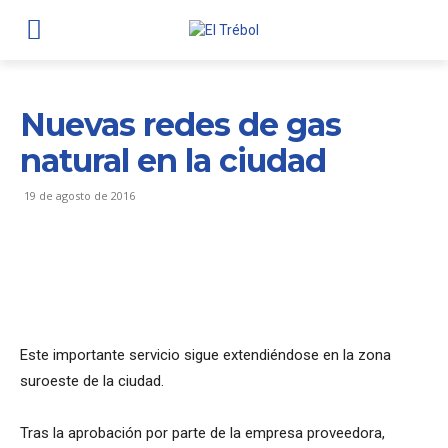
Nuevas redes de gas
natural en la ciudad
19 de agosto de 2016
Este importante servicio sigue extendiéndose en la zona
suroeste de la ciudad.
Tras la aprobación por parte de la empresa proveedora,