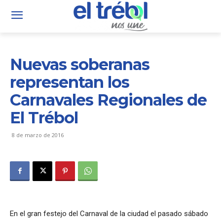
Nuevas soberanas
representan los
Carnavales Regionales de
El Trébol
8 de marzo de 2016
En el gran festejo del Carnaval de la ciudad el pasado sábado