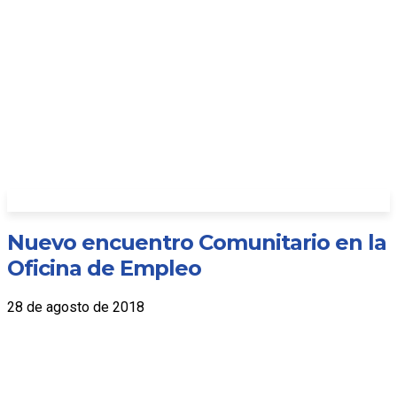
Nuevo encuentro Comunitario en la
Oficina de Empleo
28 de agosto de 2018