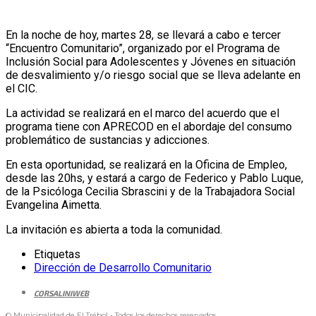
En la noche de hoy, martes 28, se llevará a cabo e tercer
“Encuentro Comunitario”, organizado por el Programa de
Inclusión Social para Adolescentes y Jóvenes en situación
de desvalimiento y/o riesgo social que se lleva adelante en
el CIC.
La actividad se realizará en el marco del acuerdo que el
programa tiene con APRECOD en el abordaje del consumo
problemático de sustancias y adicciones.
En esta oportunidad, se realizará en la Oficina de Empleo,
desde las 20hs, y estará a cargo de Federico y Pablo Luque,
de la Psicóloga Cecilia Sbrascini y de la Trabajadora Social
Evangelina Aimetta.
La invitación es abierta a toda la comunidad.
Etiquetas
Dirección de Desarrollo Comunitario
CORSALINIWEB
© Municipalidad de El Trébol - Todos los derechos reservados