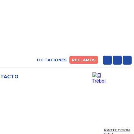
LICITACIONES
RECLAMOS
NTACTO
PROTECCIÓN