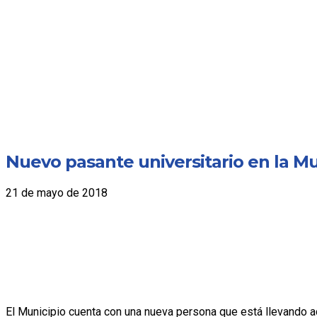
Nuevo pasante universitario en la Mu
21 de mayo de 2018
El Municipio cuenta con una nueva persona que está llevando ad