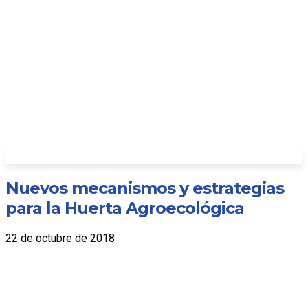
Nuevos mecanismos y estrategias
para la Huerta Agroecológica
22 de octubre de 2018