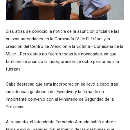
Días atrás se conoció la noticia de la asunción oficial de las
nuevas autoridades en la Comisaría IV de El Trébol y la
creación del Centro de Atención a la víctima –Comisaria de la
Mujer-. Pero estas no fueron todas las novedades, ya que
también se anunció la incorporación de ocho personas a la
fuerzas.
Cabe destacar, que esta incorporación se llevó a cabo tras
las intensas gestiones del Ejecutivo y la firma de un
importante convenio con el Ministerio de Seguridad de la
Provincia.
Al respecto, el Intendente Fernando Almada habló sobre el
tema y dio su parecer: “En el marco de las gestiones que