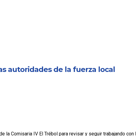
 autoridades de la fuerza local
de la Comisaria IV El Trébol para revisar y seguir trabajando co