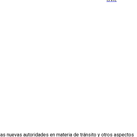
CIVIL
n las nuevas autoridades en materia de tránsito y otros aspectos