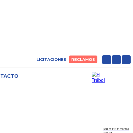
LICITACIONES
RECLAMOS
NTACTO
PROTECCIÓN