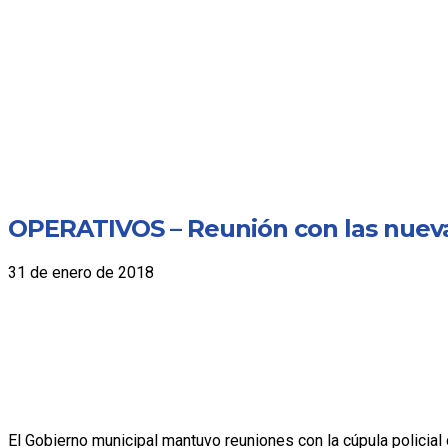
OPERATIVOS – Reunión con las nuevas
31 de enero de 2018
El Gobierno municipal mantuvo reuniones con la cúpula policial 