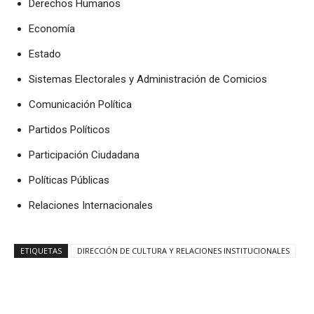
Derechos Humanos
Economía
Estado
Sistemas Electorales y Administración de Comicios
Comunicación Política
Partidos Políticos
Participación Ciudadana
Políticas Públicas
Relaciones Internacionales
ETIQUETAS
DIRECCIÓN DE CULTURA Y RELACIONES INSTITUCIONALES