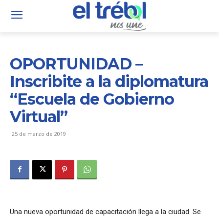
OPORTUNIDAD –
Inscribite a la diplomatura
“Escuela de Gobierno
Virtual”
25 de marzo de 2019
Una nueva oportunidad de capacitación llega a la ciudad. Se