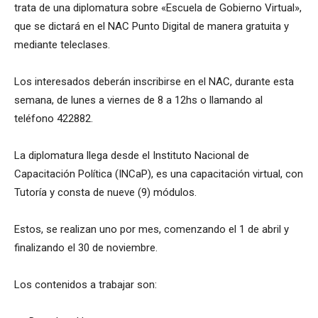
trata de una diplomatura sobre «Escuela de Gobierno Virtual»,
que se dictará en el NAC Punto Digital de manera gratuita y
mediante teleclases.
Los interesados deberán inscribirse en el NAC, durante esta
semana, de lunes a viernes de 8 a 12hs o llamando al
teléfono 422882.
La diplomatura llega desde el Instituto Nacional de
Capacitación Política (INCaP), es una capacitación virtual, con
Tutoría y consta de nueve (9) módulos.
Estos, se realizan uno por mes, comenzando el 1 de abril y
finalizando el 30 de noviembre.
Los contenidos a trabajar son: