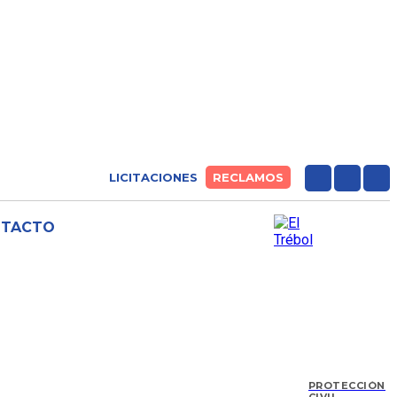
LICITACIONES
RECLAMOS
NTACTO
PROTECCIÓN