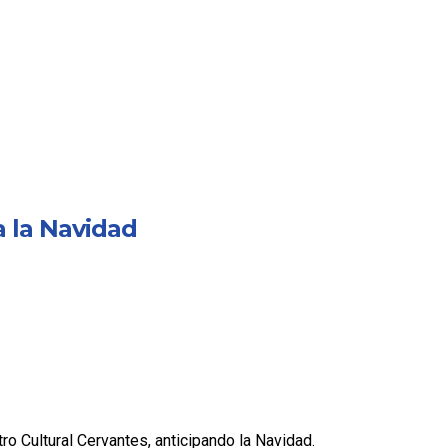
a la Navidad
ro Cultural Cervantes, anticipando la Navidad.