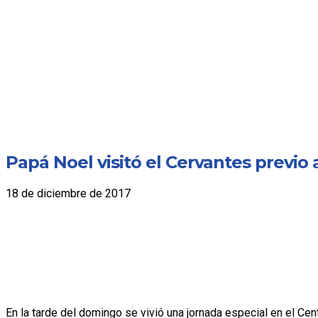
Papá Noel visitó el Cervantes previo 
18 de diciembre de 2017
En la tarde del domingo se vivió una jornada especial en el Cent