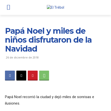
Papá Noel y miles de
niños disfrutaron de la
Navidad
26 de diciembre de 2018
Papá Noel recorrió la ciudad y dejó miles de sonrisas e
ilusiones.