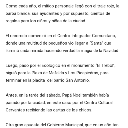
Como cada año, el mítico personaje llegó con el traje rojo, la
barba blanca, sus ayudantes y por supuesto, cientos de
regalos para los niños y niñas de la ciudad.
El recorrido comenzó en el Centro Integrador Comunitario,
donde una multitud de pequeños vio llegar a “Santa” que
iluminó cada mirada haciendo verdad la magia de la Navidad.
Luego, pasó por el Ecológico en el monumento “El Trébol”,
siguió para la Plaza de Mafalda y Los Picapiedras, para
terminar en la placita del barrio San Antonio.
Antes, en la tarde del sábado, Papá Noel también había
pasado por la ciudad, en este caso por el Centro Cultural
Cervantes recibiendo las cartas de los chicos.
Otra gran apuesta del Gobierno Municipal, que en un año tan