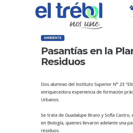
AMBIENTE
Pasantías en la Pl
Residuos
Dos alumnas del Instituto Superior N° 23 “El
enriquecedora experiencia de formación prác
Urbanos.
Se trata de Guadalupe Bruno y Sofía Castro,
en Biología, quienes llevaron adelante una pa
residuos.