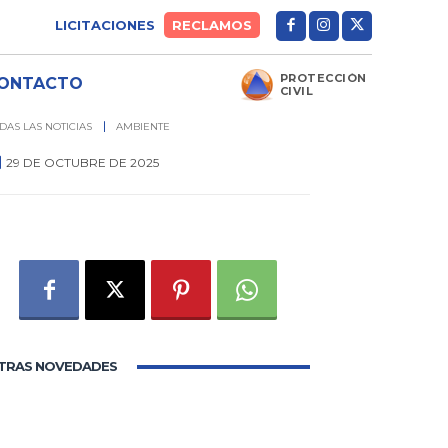
LICITACIONES
RECLAMOS
PROTECCIÓN
ONTACTO
CIVIL
DAS LAS NOTICIAS
AMBIENTE
29 DE OCTUBRE DE 2025
0
TRAS NOVEDADES