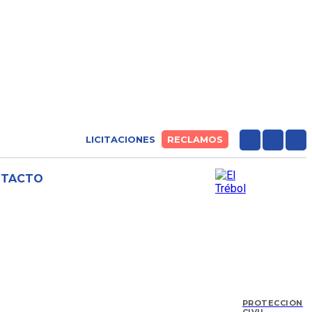
LICITACIONES
RECLAMOS
NTACTO
PROTECCIÓN