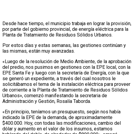
Desde hace tiempo, el municipio trabaja en lograr la provisión,
por parte del gobierno provincial, de energía eléctrica para la
Planta de Tratamiento de Residuos Sólidos Urbanos.
Por estos días y estas semanas, las gestiones continúan y
las mismas, están muy avanzadas.
«Luego de la resolución de Medio Ambiente, de la aprobación
del predio, nos pusimos en gestiones con la EPE local, con la
EPE Santa Fe y luego con la secretaría de Energía, con la que
se generó un expediente, a través del cual nosotros le
solicitábamos el tema de la instalación eléctrica para proveer
de corriente a la Planta de Tratamiento de Residuos Sólidos
Urbanos», comenzó manifestando la secretaria de
Administración y Gestión, Rosalía Taborda.
«En principio, teníamos un presupuesto, según nos había
indicado la EPE de la demanda, de aproximadamente
$400.000. Hoy, con todas las modificaciones, cambio del
dólar y aumento en el valor de los insumos, estamos