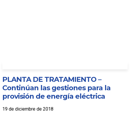
PLANTA DE TRATAMIENTO –
Continúan las gestiones para la
provisión de energía eléctrica
19 de diciembre de 2018