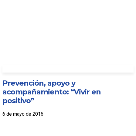
Prevención, apoyo y
acompañamiento: “Vivir en
positivo”
6 de mayo de 2016