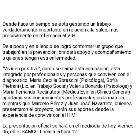
Desde hace un tiempo se está gestando un trabajo
verdaderamente importante en relación a la salud, más
precisamente en referencia al VIH.
De a poco y en silencio se logró conformar un grupo que
trabajará en la prevención, brindará apoyo y acompañamiento
a quienes tengan esa enfermedad.
“Vivir en positivo”, como se llama esta agrupación, está
integrado por profesionales y personas que conviven con el
diagnostico. María Cecilia Sbrascini (Psicóloga), Sofía
Pietrani (Lic. en Trabajo Social) Valeria Bonardo (Psicologa) y
María Fernanda Recanatesi (Médica Esp. en Clínica General)
aportarán sus conocimientos profesionales en la materia,
mientras que Marcelo Pérez y Juan José Navarrete, quienes
presentaron el proyecto, harán sus aportes desde la
experiencia de convivir con el HIV.
La presentación oficial se hará en el mediodía de hoy, viernes
06, en el SAMCO Local a la hora 12.