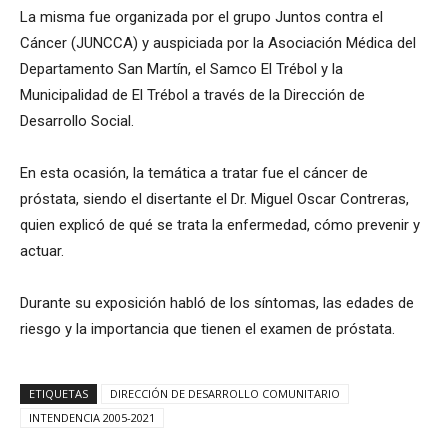
La misma fue organizada por el grupo Juntos contra el
Cáncer (JUNCCA) y auspiciada por la Asociación Médica del
Departamento San Martín, el Samco El Trébol y la
Municipalidad de El Trébol a través de la Dirección de
Desarrollo Social.
En esta ocasión, la temática a tratar fue el cáncer de
próstata, siendo el disertante el Dr. Miguel Oscar Contreras,
quien explicó de qué se trata la enfermedad, cómo prevenir y
actuar.
Durante su exposición habló de los síntomas, las edades de
riesgo y la importancia que tienen el examen de próstata.
ETIQUETAS
DIRECCIÓN DE DESARROLLO COMUNITARIO
INTENDENCIA 2005-2021