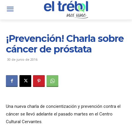
¡Prevención! Charla sobre
cáncer de próstata
30 de junio de 2016
Una nueva charla de concientización y prevención contra el
cáncer se llevó adelante el pasado martes en el Centro
Cultural Cervantes.