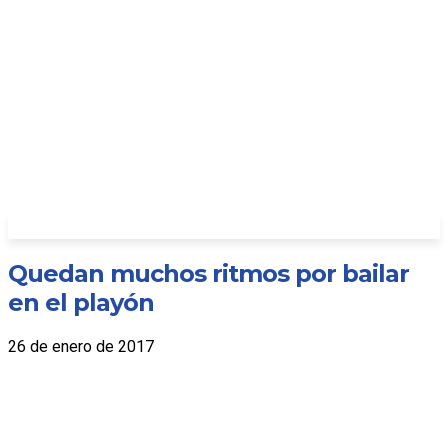
Quedan muchos ritmos por bailar
en el playón
26 de enero de 2017