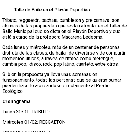
Talle de Baile en el Playón Deportivo
Tributo, reggaetón, bachata, cumbieton y pre carnaval son
algunas de las propuestas que restan afrontar en el Taller de
Baile Municipal que se dicta en el Playón Deportivo y que
está a cargo de la profesora Macarena Ledesma.
Cada lunes y miércoles, más de un centenar de personas
disfruta de las clases, de bailar, de divertirse y de compartir
momentos únicos, a través de ritmos como merengue,
cumbia pop, disco, rock, pop latino, cuarteto, entre otros.
Si bien la propuesta ya lleva unas semanas en
funcionamiento, todas las personas que se quieran sumar
pueden hacerlo acercándose directamente al Predio
Ecológico.
Cronograma
Lunes 30/01: TRIBUTO
Miércoles 01/02: REGGAETON