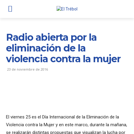
Radio abierta por la
eliminación de la
violencia contra la mujer
23 de noviembre de 2016
El viernes 25 es el Día Internacional de la Eliminación de la
Violencia contra la Mujer y en este marco, durante la mañana,
se realizarán distintas propuestas que visualizan la lucha por