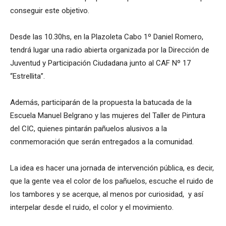
conseguir este objetivo.
Desde las 10.30hs, en la Plazoleta Cabo 1º Daniel Romero,
tendrá lugar una radio abierta organizada por la Dirección de
Juventud y Participación Ciudadana junto al CAF Nº 17
“Estrellita”.
Además, participarán de la propuesta la batucada de la
Escuela Manuel Belgrano y las mujeres del Taller de Pintura
del CIC, quienes pintarán pañuelos alusivos a la
conmemoración que serán entregados a la comunidad.
La idea es hacer una jornada de intervención pública, es decir,
que la gente vea el color de los pañuelos, escuche el ruido de
los tambores y se acerque, al menos por curiosidad, y así
interpelar desde el ruido, el color y el movimiento.