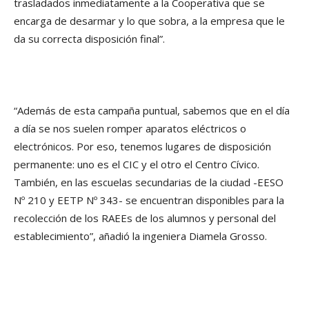
trasladados inmediatamente a la Cooperativa que se
encarga de desarmar y lo que sobra, a la empresa que le
da su correcta disposición final”.
“Además de esta campaña puntual, sabemos que en el día
a día se nos suelen romper aparatos eléctricos o
electrónicos. Por eso, tenemos lugares de disposición
permanente: uno es el CIC y el otro el Centro Cívico.
También, en las escuelas secundarias de la ciudad -EESO
Nº 210 y EETP Nº 343- se encuentran disponibles para la
recolección de los RAEEs de los alumnos y personal del
establecimiento”, añadió la ingeniera Diamela Grosso.