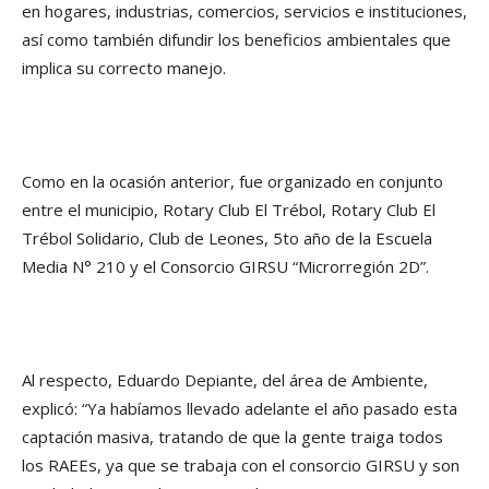
en hogares, industrias, comercios, servicios e instituciones,
así como también difundir los beneficios ambientales que
implica su correcto manejo.
Como en la ocasión anterior, fue organizado en conjunto
entre el municipio, Rotary Club El Trébol, Rotary Club El
Trébol Solidario, Club de Leones, 5to año de la Escuela
Media N° 210 y el Consorcio GIRSU “Microrregión 2D”.
Al respecto, Eduardo Depiante, del área de Ambiente,
explicó: “Ya habíamos llevado adelante el año pasado esta
captación masiva, tratando de que la gente traiga todos
los RAEEs, ya que se trabaja con el consorcio GIRSU y son