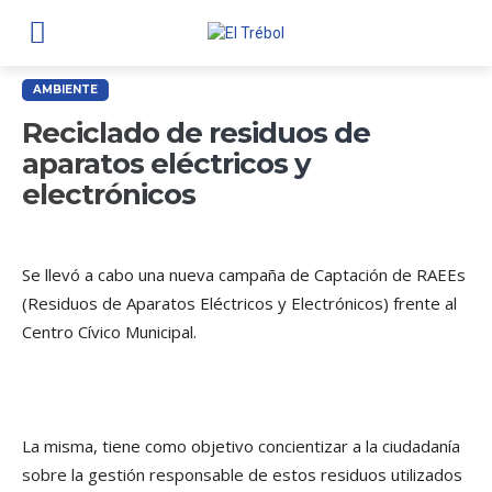
AMBIENTE
Reciclado de residuos de
aparatos eléctricos y
electrónicos
Se llevó a cabo una nueva campaña de Captación de RAEEs
(Residuos de Aparatos Eléctricos y Electrónicos) frente al
Centro Cívico Municipal.
La misma, tiene como objetivo concientizar a la ciudadanía
sobre la gestión responsable de estos residuos utilizados