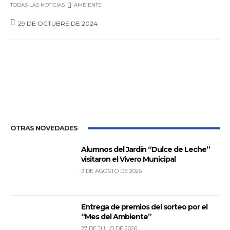
TODAS LAS NOTICIAS
AMBIENTE
29 DE OCTUBRE DE 2024
0
OTRAS NOVEDADES
Alumnos del Jardín “Dulce de Leche”
visitaron el Vivero Municipal
3 DE AGOSTO DE 2026
Entrega de premios del sorteo por el
“Mes del Ambiente”
27 DE JULIO DE 2026