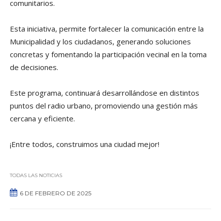
comunitarios.
Esta iniciativa, permite fortalecer la comunicación entre la
Municipalidad y los ciudadanos, generando soluciones
concretas y fomentando la participación vecinal en la toma
de decisiones.
Este programa, continuará desarrollándose en distintos
puntos del radio urbano, promoviendo una gestión más
cercana y eficiente.
¡Entre todos, construimos una ciudad mejor!
TODAS LAS NOTICIAS
6 DE FEBRERO DE 2025
0