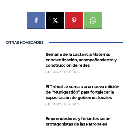
OTRAS NOVEDADES
Semana de la Lactancia Materna:
concientización, acompañamiento y
construcción de redes
7 DE AGOSTO DE 2026
El Trébol se suma a una nueva edición
de “Munigestión” para fortalecer la
capacitación de gobiernos locales
6 DE AGOSTO DE 2026
Emprendedores y feriantes serán
protagonistas de las Patronales