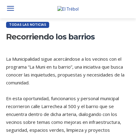
TODAS LAS NOTICIAS
Recorriendo los barrios
La Municipalidad sigue acercándose a los vecinos con el
programa “La Muni en tu barrio”, una iniciativa que busca
conocer las inquietudes, propuestas y necesidades de la
comunidad.
En esta oportunidad, funcionarios y personal municipal
recorrieron calle Larrechea al 500 y el barrio que se
encuentra dentro de dicha arteria, dialogando con los
vecinos sobre temas como mejoras en infraestructura,
seguridad, espacios verdes, limpieza y proyectos