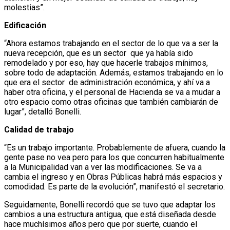
molestias”.
Edificación
“Ahora estamos trabajando en el sector de lo que va a ser la
nueva recepción, que es un sector que ya había sido
remodelado y por eso, hay que hacerle trabajos mínimos,
sobre todo de adaptación. Además, estamos trabajando en lo
que era el sector de administración económica, y ahí va a
haber otra oficina, y el personal de Hacienda se va a mudar a
otro espacio como otras oficinas que también cambiarán de
lugar”, detalló Bonelli.
Calidad de trabajo
“Es un trabajo importante. Probablemente de afuera, cuando la
gente pase no vea pero para los que concurren habitualmente
a la Municipalidad van a ver las modificaciones. Se va a
cambia el ingreso y en Obras Públicas habrá más espacios y
comodidad. Es parte de la evolución”, manifestó el secretario.
Seguidamente, Bonelli recordó que se tuvo que adaptar los
cambios a una estructura antigua, que está diseñada desde
hace muchísimos años pero que por suerte, cuando el