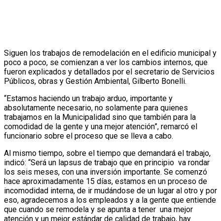
Siguen los trabajos de remodelación en el edificio municipal y
poco a poco, se comienzan a ver los cambios internos, que
fueron explicados y detallados por el secretario de Servicios
Públicos, obras y Gestión Ambiental, Gilberto Bonelli.
“Estamos haciendo un trabajo arduo, importante y
absolutamente necesario, no solamente para quienes
trabajamos en la Municipalidad sino que también para la
comodidad de la gente y una mejor atención”, remarcó el
funcionario sobre el proceso que se lleva a cabo.
Al mismo tiempo, sobre el tiempo que demandará el trabajo,
indicó: “Será un lapsus de trabajo que en principio va rondar
los seis meses, con una inversión importante. Se comenzó
hace aproximadamente 15 días, estamos en un proceso de
incomodidad interna, de ir mudándose de un lugar al otro y por
eso, agradecemos a los empleados y a la gente que entiende
que cuando se remodela y se apunta a tener una mejor
atención y un mejor estándar de calidad de trabajo, hay