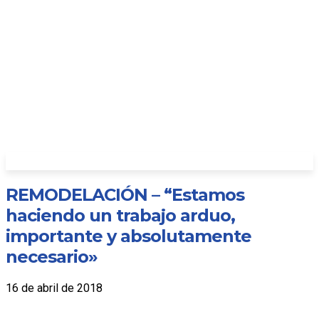
REMODELACIÓN – “Estamos
haciendo un trabajo arduo,
importante y absolutamente
necesario»
16 de abril de 2018