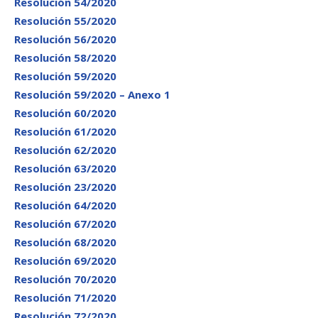
Resolución 54/2020
Resolución 55/2020
Resolución 56/2020
Resolución 58/2020
Resolución 59/2020
Resolución 59/2020 – Anexo 1
Resolución 60/2020
Resolución 61/2020
Resolución 62/2020
Resolución 63/2020
Resolución 23/2020
Resolución 64/2020
Resolución 67/2020
Resolución 68/2020
Resolución 69/2020
Resolución 70/2020
Resolución 71/2020
Resolución 72/2020