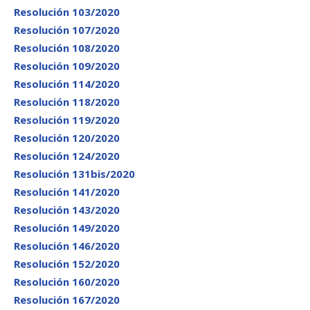
Resolución 103/2020
Resolución 107/2020
Resolución 108/2020
Resolución 109/2020
Resolución 114/2020
Resolución 118/2020
Resolución 119/2020
Resolución 120/2020
Resolución 124/2020
Resolución 131bis/2020
Resolución 141/2020
Resolución 143/2020
Resolución 149/2020
Resolución 146/2020
Resolución 152/2020
Resolución 160/2020
Resolución 167/2020