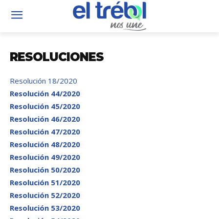
RESOLUCIONES
Resolución 18/2020
Resolución 44/2020
Resolución 45/2020
Resolución 46/2020
Resolución 47/2020
Resolución 48/2020
Resolución 49/2020
Resolución 50/2020
Resolución 51/2020
Resolución 52/2020
Resolución 53/2020