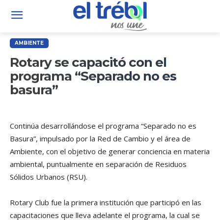
AMBIENTE
Rotary se capacitó con el
programa “Separado no es
basura”
Continúa desarrollándose el programa “Separado no es
Basura”, impulsado por la Red de Cambio y el área de
Ambiente, con el objetivo de generar conciencia en materia
ambiental, puntualmente en separación de Residuos
Sólidos Urbanos (RSU).
Rotary Club fue la primera institución que participó en las
capacitaciones que lleva adelante el programa, la cual se