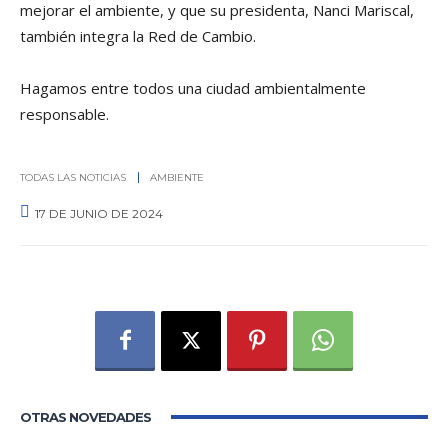
mejorar el ambiente, y que su presidenta, Nanci Mariscal,
también integra la Red de Cambio.
Hagamos entre todos una ciudad ambientalmente
responsable.
TODAS LAS NOTICIAS
AMBIENTE
17 DE JUNIO DE 2024
0
OTRAS NOVEDADES