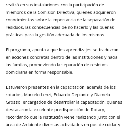
realizó en sus instalaciones con la participación de
miembros de la Comisión Directiva, quienes adquirieron
conocimientos sobre la importancia de la separación de
residuos, las consecuencias de no hacerlo y las buenas
prácticas para la gestión adecuada de los mismos.
El programa, apunta a que los aprendizajes se traduzcan
en acciones concretas dentro de las instituciones y hacia
las familias, promoviendo la separación de residuos
domiciliaria en forma responsable.
Estuvieron presentes en la capacitación, además de los
rotarios, Marcelo Lenzi, Eduardo Depiante y Diamela
Grosso, encargados de desarrollar la capacitación, quienes
destacaron la excelente predisposición de Rotary,
recordando que la institución viene realizando junto con el
área de Ambiente diversas actividades en pos de cuidar y