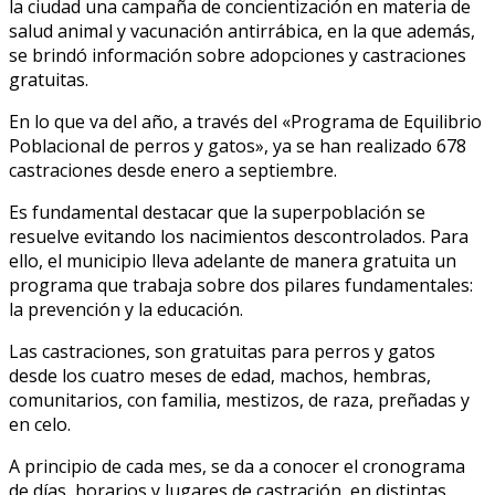
la ciudad una campaña de concientización en materia de
salud animal y vacunación antirrábica, en la que además,
se brindó información sobre adopciones y castraciones
gratuitas.
En lo que va del año, a través del «Programa de Equilibrio
Poblacional de perros y gatos», ya se han realizado 678
castraciones desde enero a septiembre.
Es fundamental destacar que la superpoblación se
resuelve evitando los nacimientos descontrolados. Para
ello, el municipio lleva adelante de manera gratuita un
programa que trabaja sobre dos pilares fundamentales:
la prevención y la educación.
Las castraciones, son gratuitas para perros y gatos
desde los cuatro meses de edad, machos, hembras,
comunitarios, con familia, mestizos, de raza, preñadas y
en celo.
A principio de cada mes, se da a conocer el cronograma
de días, horarios y lugares de castración, en distintas