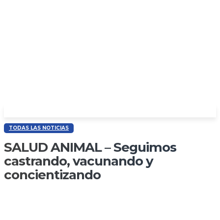
TODAS LAS NOTICIAS
SALUD ANIMAL – Seguimos
castrando, vacunando y
concientizando