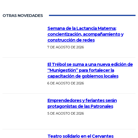
OTRAS NOVEDADES
Semana de la Lactancia Materna:
concientización, acompañamiento y
construcción de redes
7 DE AGOSTO DE 2026
El Trébol se suma a una nueva edición de
“Munigestión” para fortalecer la
capacitación de gobiernos locales
6 DE AGOSTO DE 2026
Emprendedores y feriantes serán
protagonistas de las Patronales
5 DE AGOSTO DE 2026
Teatro solidario en el Cervantes