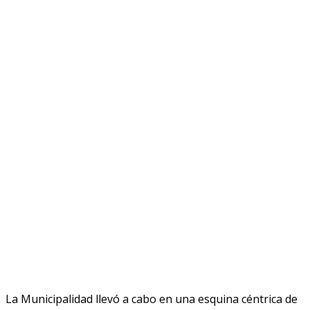
La Municipalidad llevó a cabo en una esquina céntrica de