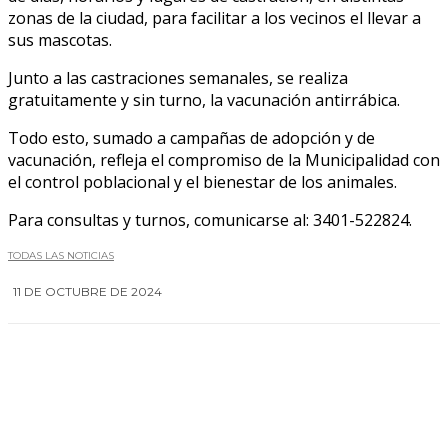
zonas de la ciudad, para facilitar a los vecinos el llevar a
sus mascotas.
Junto a las castraciones semanales, se realiza
gratuitamente y sin turno, la vacunación antirrábica.
Todo esto, sumado a campañas de adopción y de
vacunación, refleja el compromiso de la Municipalidad con
el control poblacional y el bienestar de los animales.
Para consultas y turnos, comunicarse al: 3401-522824.
TODAS LAS NOTICIAS
11 DE OCTUBRE DE 2024
0