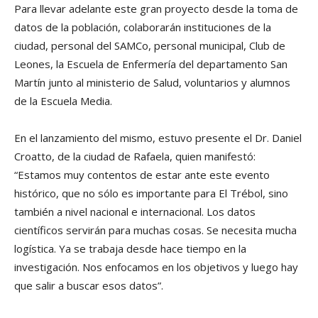
Para llevar adelante este gran proyecto desde la toma de
datos de la población, colaborarán instituciones de la
ciudad, personal del SAMCo, personal municipal, Club de
Leones, la Escuela de Enfermería del departamento San
Martín junto al ministerio de Salud, voluntarios y alumnos
de la Escuela Media.
En el lanzamiento del mismo, estuvo presente el Dr. Daniel
Croatto, de la ciudad de Rafaela, quien manifestó:
“Estamos muy contentos de estar ante este evento
histórico, que no sólo es importante para El Trébol, sino
también a nivel nacional e internacional. Los datos
científicos servirán para muchas cosas. Se necesita mucha
logística. Ya se trabaja desde hace tiempo en la
investigación. Nos enfocamos en los objetivos y luego hay
que salir a buscar esos datos”.