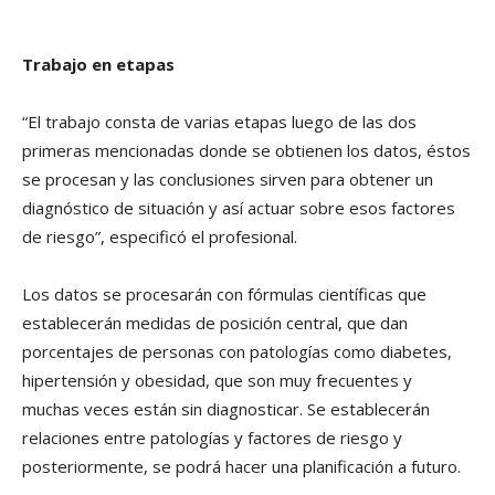
Trabajo en etapas
“El trabajo consta de varias etapas luego de las dos
primeras mencionadas donde se obtienen los datos, éstos
se procesan y las conclusiones sirven para obtener un
diagnóstico de situación y así actuar sobre esos factores
de riesgo”, especificó el profesional.
Los datos se procesarán con fórmulas científicas que
establecerán medidas de posición central, que dan
porcentajes de personas con patologías como diabetes,
hipertensión y obesidad, que son muy frecuentes y
muchas veces están sin diagnosticar. Se establecerán
relaciones entre patologías y factores de riesgo y
posteriormente, se podrá hacer una planificación a futuro.