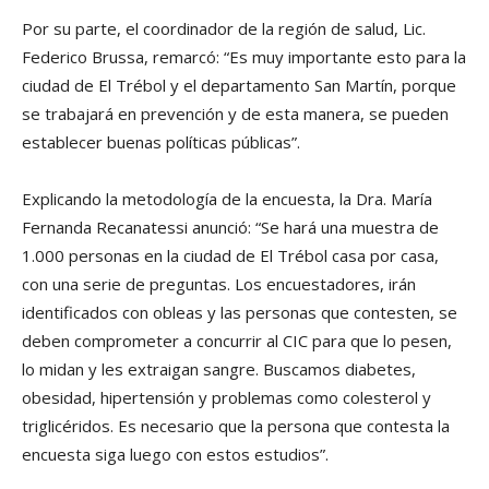
Por su parte, el coordinador de la región de salud, Lic.
Federico Brussa, remarcó: “Es muy importante esto para la
ciudad de El Trébol y el departamento San Martín, porque
se trabajará en prevención y de esta manera, se pueden
establecer buenas políticas públicas”.
Explicando la metodología de la encuesta, la Dra. María
Fernanda Recanatessi anunció: “Se hará una muestra de
1.000 personas en la ciudad de El Trébol casa por casa,
con una serie de preguntas. Los encuestadores, irán
identificados con obleas y las personas que contesten, se
deben comprometer a concurrir al CIC para que lo pesen,
lo midan y les extraigan sangre. Buscamos diabetes,
obesidad, hipertensión y problemas como colesterol y
triglicéridos. Es necesario que la persona que contesta la
encuesta siga luego con estos estudios”.