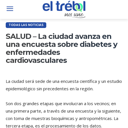
TODAS LAS NOTICIAS
SALUD – La ciudad avanza en
una encuesta sobre diabetes y
enfermedades
cardiovasculares
La ciudad será sede de una encuesta científica y un estudio
epidemiológico sin precedentes en la región.
Son dos grandes etapas que involucran a los vecinos; en
una primera parte, a través de una encuesta y la siguiente,
con toma de muestras bioquímicas y antropométricas. La
tercera etapa, es el procesamiento de los datos.