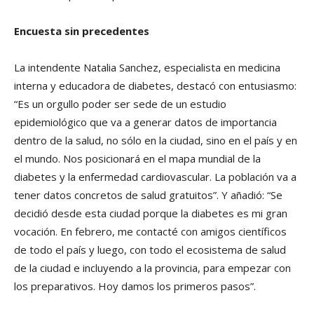
Encuesta sin precedentes
La intendente Natalia Sanchez, especialista en medicina
interna y educadora de diabetes, destacó con entusiasmo:
“Es un orgullo poder ser sede de un estudio
epidemiológico que va a generar datos de importancia
dentro de la salud, no sólo en la ciudad, sino en el país y en
el mundo. Nos posicionará en el mapa mundial de la
diabetes y la enfermedad cardiovascular. La población va a
tener datos concretos de salud gratuitos”. Y añadió: “Se
decidió desde esta ciudad porque la diabetes es mi gran
vocación. En febrero, me contacté con amigos científicos
de todo el país y luego, con todo el ecosistema de salud
de la ciudad e incluyendo a la provincia, para empezar con
los preparativos. Hoy damos los primeros pasos”.