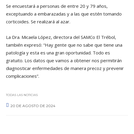
Se encuestará a personas de entre 20 y 79 años,
exceptuando a embarazadas y a las que estén tomando
corticoides. Se realizará al azar.
La Dra. Micaela López, directora del SAMCo El Trébol,
también expresó: “Hay gente que no sabe que tiene una
patología y esta es una gran oportunidad. Todo es
gratuito. Los datos que vamos a obtener nos permitirán
diagnosticar enfermedades de manera precoz y prevenir
complicaciones”.
TODAS LAS NOTICIAS
20 DE AGOSTO DE 2024
0