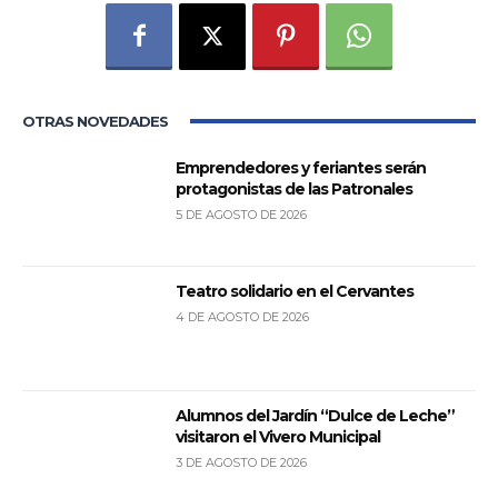
OTRAS NOVEDADES
Emprendedores y feriantes serán
protagonistas de las Patronales
5 DE AGOSTO DE 2026
Teatro solidario en el Cervantes
4 DE AGOSTO DE 2026
Alumnos del Jardín “Dulce de Leche”
visitaron el Vivero Municipal
3 DE AGOSTO DE 2026