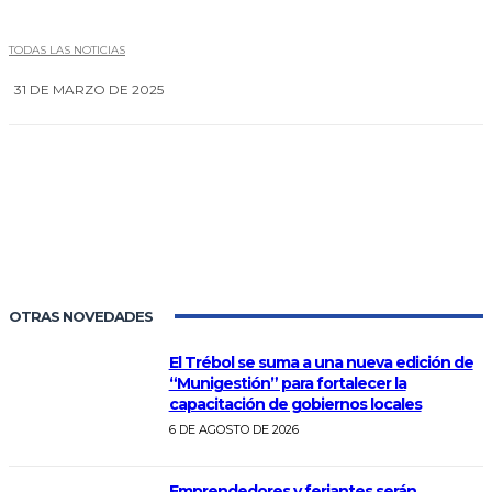
TODAS LAS NOTICIAS
31 DE MARZO DE 2025
0
OTRAS NOVEDADES
El Trébol se suma a una nueva edición de
“Munigestión” para fortalecer la
capacitación de gobiernos locales
6 DE AGOSTO DE 2026
Emprendedores y feriantes serán