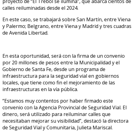
proyecto de “El Trébol se ilumina”, que abarca cientos de
calles reiluminadas desde el 2024.
En este caso, se trabajará sobre San Martín, entre Viena
y Palermo; Belgrano, entre Viena y Madrid y tres cuadras
de Avenida Libertad.
En esta oportunidad, será con la firma de un convenio
por 20 millones de pesos entre la Municipalidad y el
Gobierno de Santa Fe, desde un programa de
infraestructura para la seguridad vial en gobiernos
locales, que tiene como fin el mejoramiento de las
infraestructuras en la vía pública.
“Estamos muy contentos por haber firmado este
convenio con la Agencia Provincial de Seguridad Vial. El
dinero, será utilizado para reiluminar calles que
necesitaban mejorar su visibilidad”, destacó la directora
de Seguridad Vial y Comunitaria, Julieta Mariscal.