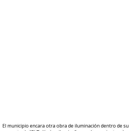
El municipio encara otra obra de iluminación dentro de su