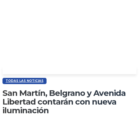
TODAS LAS NOTICIAS
San Martín, Belgrano y Avenida
Libertad contarán con nueva
iluminación