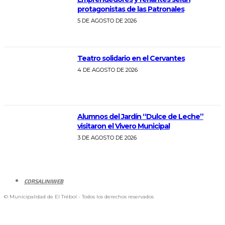
protagonistas de las Patronales
5 DE AGOSTO DE 2026
Teatro solidario en el Cervantes
4 DE AGOSTO DE 2026
Alumnos del Jardín “Dulce de Leche”
visitaron el Vivero Municipal
3 DE AGOSTO DE 2026
CORSALINIWEB
© Municipalidad de El Trébol - Todos los derechos reservados