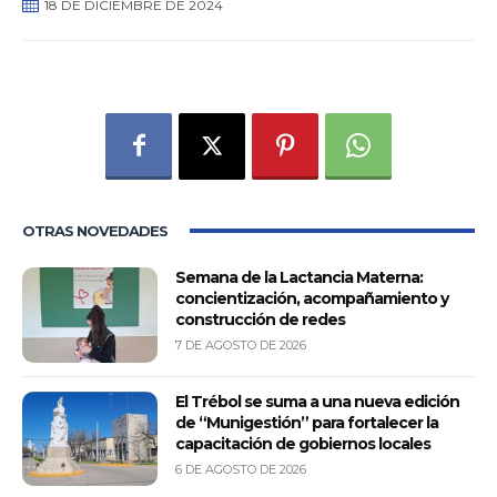
18 DE DICIEMBRE DE 2024
0
OTRAS NOVEDADES
Semana de la Lactancia Materna:
concientización, acompañamiento y
construcción de redes
7 DE AGOSTO DE 2026
El Trébol se suma a una nueva edición
de “Munigestión” para fortalecer la
capacitación de gobiernos locales
6 DE AGOSTO DE 2026