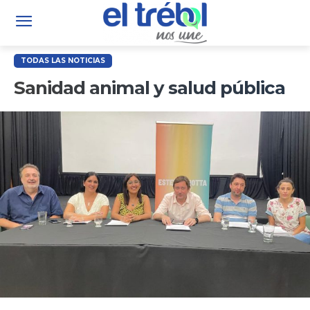
TODAS LAS NOTICIAS
Sanidad animal y salud pública