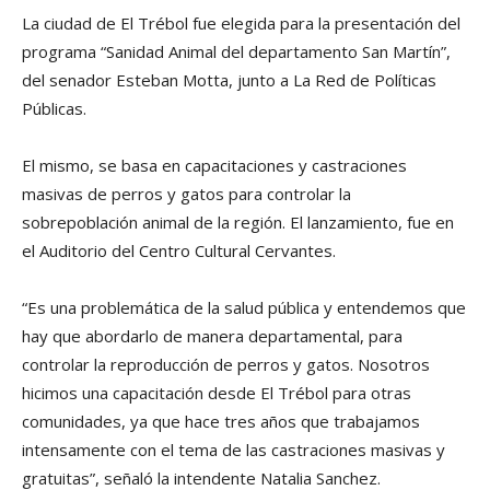
La ciudad de El Trébol fue elegida para la presentación del
programa “Sanidad Animal del departamento San Martín”,
del senador Esteban Motta, junto a La Red de Políticas
Públicas.
El mismo, se basa en capacitaciones y castraciones
masivas de perros y gatos para controlar la
sobrepoblación animal de la región. El lanzamiento, fue en
el Auditorio del Centro Cultural Cervantes.
“Es una problemática de la salud pública y entendemos que
hay que abordarlo de manera departamental, para
controlar la reproducción de perros y gatos. Nosotros
hicimos una capacitación desde El Trébol para otras
comunidades, ya que hace tres años que trabajamos
intensamente con el tema de las castraciones masivas y
gratuitas”, señaló la intendente Natalia Sanchez.