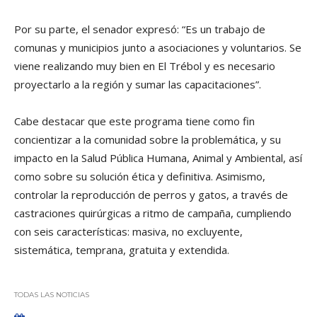
Por su parte, el senador expresó: “Es un trabajo de
comunas y municipios junto a asociaciones y voluntarios. Se
viene realizando muy bien en El Trébol y es necesario
proyectarlo a la región y sumar las capacitaciones”.
Cabe destacar que este programa tiene como fin
concientizar a la comunidad sobre la problemática, y su
impacto en la Salud Pública Humana, Animal y Ambiental, así
como sobre su solución ética y definitiva. Asimismo,
controlar la reproducción de perros y gatos, a través de
castraciones quirúrgicas a ritmo de campaña, cumpliendo
con seis características: masiva, no excluyente,
sistemática, temprana, gratuita y extendida.
TODAS LAS NOTICIAS