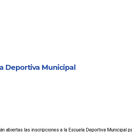
la Deportiva Municipal
n abiertas las inscripciones a la Escuela Deportiva Municipal p