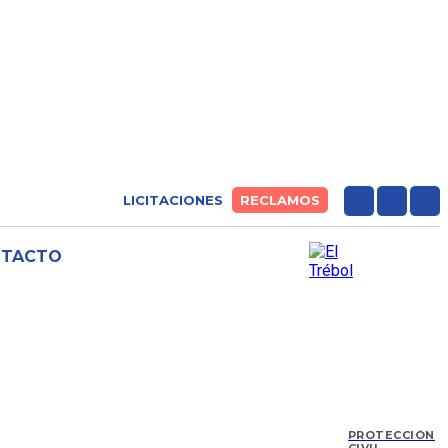
LICITACIONES
RECLAMOS
NTACTO
PROTECCIÓN