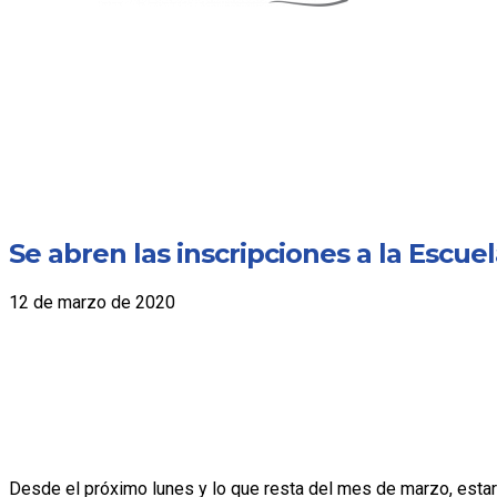
Se abren las inscripciones a la Escue
12 de marzo de 2020
Desde el próximo lunes y lo que resta del mes de marzo, estará