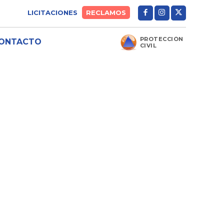
LICITACIONES
RECLAMOS
PROTECCIÓN
ONTACTO
CIVIL