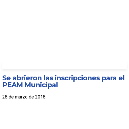
Se abrieron las inscripciones para el
PEAM Municipal
28 de marzo de 2018