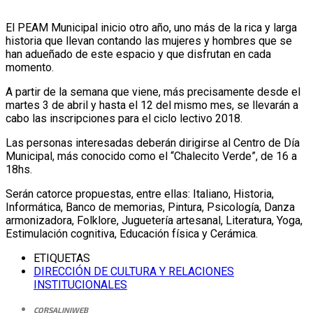
El PEAM Municipal inicio otro año, uno más de la rica y larga
historia que llevan contando las mujeres y hombres que se
han adueñado de este espacio y que disfrutan en cada
momento.
A partir de la semana que viene, más precisamente desde el
martes 3 de abril y hasta el 12 del mismo mes, se llevarán a
cabo las inscripciones para el ciclo lectivo 2018.
Las personas interesadas deberán dirigirse al Centro de Día
Municipal, más conocido como el “Chalecito Verde”, de 16 a
18hs.
Serán catorce propuestas, entre ellas: Italiano, Historia,
Informática, Banco de memorias, Pintura, Psicología, Danza
armonizadora, Folklore, Juguetería artesanal, Literatura, Yoga,
Estimulación cognitiva, Educación física y Cerámica.
ETIQUETAS
DIRECCIÓN DE CULTURA Y RELACIONES
INSTITUCIONALES
CORSALINIWEB