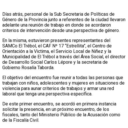
Días atrás, personal de la Sub Secretaria de Políticas de
Género de la Provincia junto a referentes de la ciudad llevaron
adelante una reunión de trabajo en donde se acordaron
criterios de intervención desde una perspectiva de género.
En la misma, estuvieron presentes representantes del
SAMCo El Trébol, el CAF Nº 17 “Estrellita”, el Centro de
Orientación a la Victima, el Servicio Local de Niñez y la
Municipalidad de El Trébol a través del Área Social, el director
de Desarrollo Social Carlos Lépore y la secretaria de
Gobierno Rosalía Taborda.
El objetivo del encuentro fue reunir a todas las personas que
trabajan con niños, adolescentes y mujeres en situaciones de
violencia para aunar criterios de trabajos y armar una red
laboral que tenga una perspectiva específica.
De este primer encuentro, se acordó en primera instancia
solicitar la presencia, en un próximo encuentro, de los
fiscales, tanto del Ministerio Público de la Acusación como
de la Fiscalía Civil.