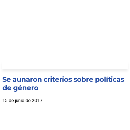
Se aunaron criterios sobre políticas
de género
15 de junio de 2017