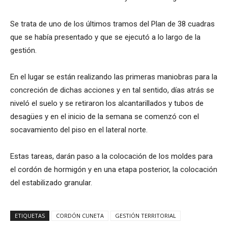
Se trata de uno de los últimos tramos del Plan de 38 cuadras
que se había presentado y que se ejecutó a lo largo de la
gestión.
En el lugar se están realizando las primeras maniobras para la
concreción de dichas acciones y en tal sentido, días atrás se
niveló el suelo y se retiraron los alcantarillados y tubos de
desagües y en el inicio de la semana se comenzó con el
socavamiento del piso en el lateral norte.
Estas tareas, darán paso a la colocación de los moldes para
el cordón de hormigón y en una etapa posterior, la colocación
del estabilizado granular.
ETIQUETAS
CORDÓN CUNETA
GESTIÓN TERRITORIAL