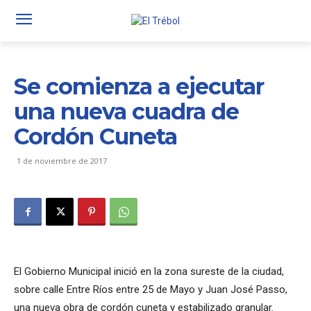
Se comienza a ejecutar
una nueva cuadra de
Cordón Cuneta
1 de noviembre de 2017
El Gobierno Municipal inició en la zona sureste de la ciudad,
sobre calle Entre Ríos entre 25 de Mayo y Juan José Passo,
una nueva obra de cordón cuneta y estabilizado granular.