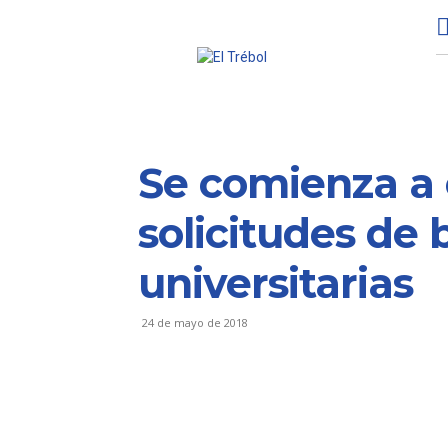
Se comienza a 
solicitudes de 
universitarias
24 de mayo de 2018