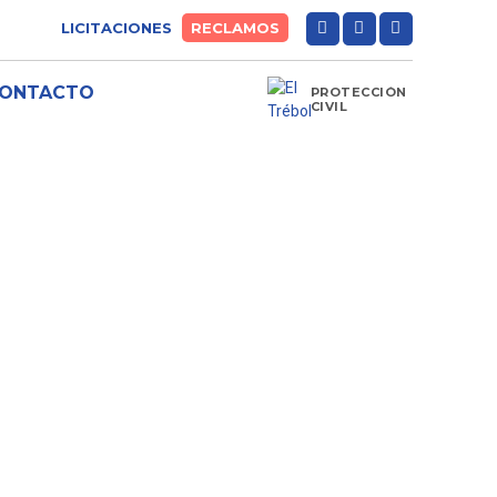
LICITACIONES
RECLAMOS
ONTACTO
PROTECCIÓN
CIVIL