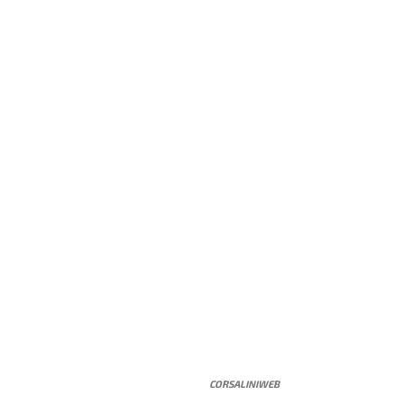
CORSALINIWEB