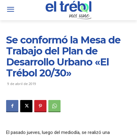
Se conformó la Mesa de
Trabajo del Plan de
Desarrollo Urbano «El
Trébol 20/30»
9 de abril de 2019
El pasado jueves, luego del mediodía, se realizó una