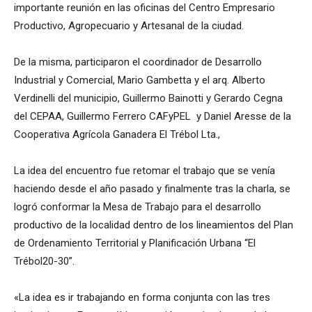
importante reunión en las oficinas del Centro Empresario
Productivo, Agropecuario y Artesanal de la ciudad.
De la misma, participaron el coordinador de Desarrollo
Industrial y Comercial, Mario Gambetta y el arq. Alberto
Verdinelli del municipio, Guillermo Bainotti y Gerardo Cegna
del CEPAA, Guillermo Ferrero CAFyPEL y Daniel Aresse de la
Cooperativa Agrícola Ganadera El Trébol Lta.,
La idea del encuentro fue retomar el trabajo que se venía
haciendo desde el año pasado y finalmente tras la charla, se
logró conformar la Mesa de Trabajo para el desarrollo
productivo de la localidad dentro de los lineamientos del Plan
de Ordenamiento Territorial y Planificación Urbana “El
Trébol20-30”.
«La idea es ir trabajando en forma conjunta con las tres