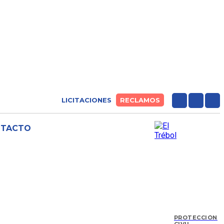
LICITACIONES
RECLAMOS
NTACTO
PROTECCIÓN