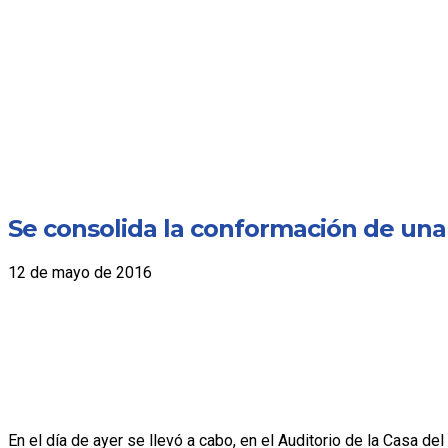
Se consolida la conformación de una 
12 de mayo de 2016
En el día de ayer se llevó a cabo, en el Auditorio de la Casa de