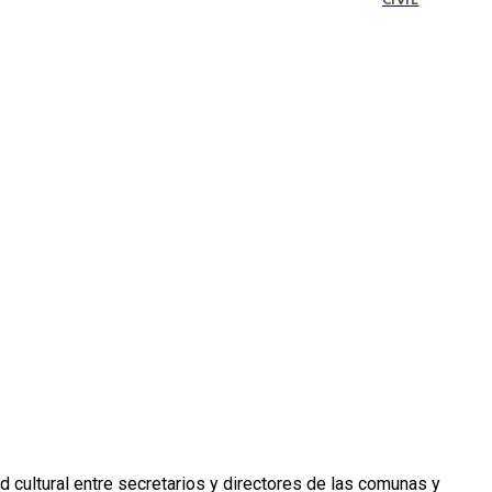
CIVIL
red cultural entre secretarios y directores de las comunas y