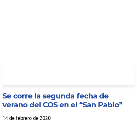
Se corre la segunda fecha de
verano del COS en el “San Pablo”
14 de febrero de 2020