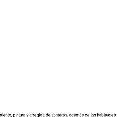
ento, pintura y arreglos de canteros, además de las habituales