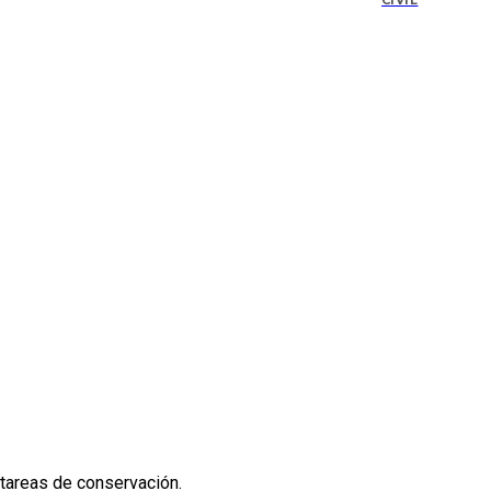
CIVIL
 tareas de conservación.