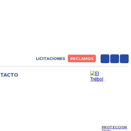
LICITACIONES
RECLAMOS
NTACTO
PROTECCIÓN