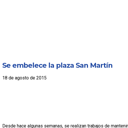
Se embelece la plaza San Martín
18 de agosto de 2015
Desde hace algunas semanas, se realizan trabajos de mantenimi