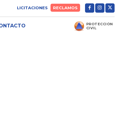
LICITACIONES
RECLAMOS
PROTECCIÓN
ONTACTO
CIVIL