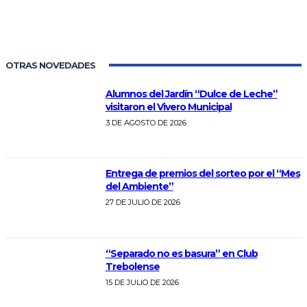
OTRAS NOVEDADES
Alumnos del Jardín “Dulce de Leche”
visitaron el Vivero Municipal
3 DE AGOSTO DE 2026
Entrega de premios del sorteo por el “Mes
del Ambiente”
27 DE JULIO DE 2026
“Separado no es basura” en Club
Trebolense
15 DE JULIO DE 2026