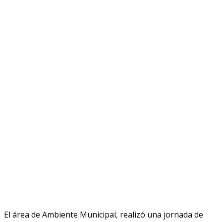
El área de Ambiente Municipal, realizó una jornada de