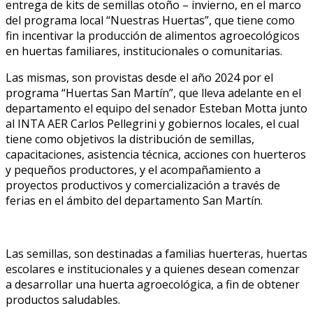
entrega de kits de semillas otoño – invierno, en el marco
del programa local “Nuestras Huertas”, que tiene como
fin incentivar la producción de alimentos agroecológicos
en huertas familiares, institucionales o comunitarias.
Las mismas, son provistas desde el año 2024 por el
programa “Huertas San Martín”, que lleva adelante en el
departamento el equipo del senador Esteban Motta junto
al INTA AER Carlos Pellegrini y gobiernos locales, el cual
tiene como objetivos la distribución de semillas,
capacitaciones, asistencia técnica, acciones con huerteros
y pequeños productores, y el acompañamiento a
proyectos productivos y comercialización a través de
ferias en el ámbito del departamento San Martín.
Las semillas, son destinadas a familias huerteras, huertas
escolares e institucionales y a quienes desean comenzar
a desarrollar una huerta agroecológica, a fin de obtener
productos saludables.