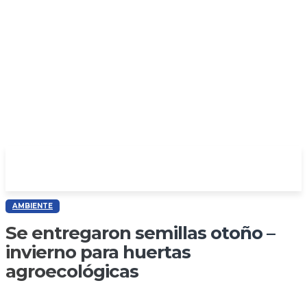
AMBIENTE
Se entregaron semillas otoño –
invierno para huertas
agroecológicas