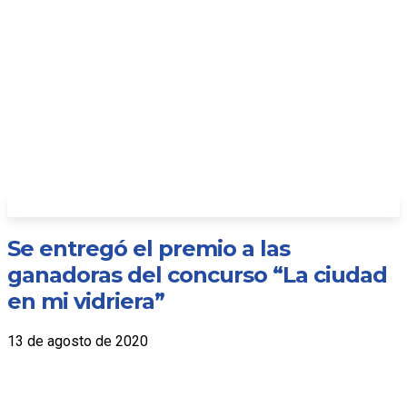
Se entregó el premio a las
ganadoras del concurso “La ciudad
en mi vidriera”
13 de agosto de 2020