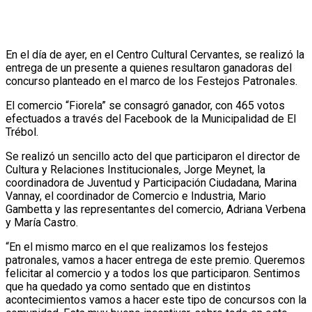
En el día de ayer, en el Centro Cultural Cervantes, se realizó la
entrega de un presente a quienes resultaron ganadoras del
concurso planteado en el marco de los Festejos Patronales.
El comercio “Fiorela” se consagró ganador, con 465 votos
efectuados a través del Facebook de la Municipalidad de El
Trébol.
Se realizó un sencillo acto del que participaron el director de
Cultura y Relaciones Institucionales, Jorge Meynet, la
coordinadora de Juventud y Participación Ciudadana, Marina
Vannay, el coordinador de Comercio e Industria, Mario
Gambetta y las representantes del comercio, Adriana Verbena
y María Castro.
“En el mismo marco en el que realizamos los festejos
patronales, vamos a hacer entrega de este premio. Queremos
felicitar al comercio y a todos los que participaron. Sentimos
que ha quedado ya como sentado que en distintos
acontecimientos vamos a hacer este tipo de concursos con la