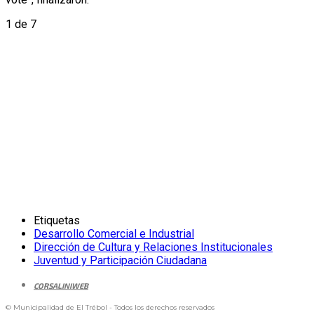
1
de 7
Etiquetas
Desarrollo Comercial e Industrial
Dirección de Cultura y Relaciones Institucionales
Juventud y Participación Ciudadana
CORSALINIWEB
© Municipalidad de El Trébol - Todos los derechos reservados