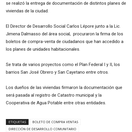
se realizó la entrega de documentación de distintos planes de
viviendas de la ciudad.
El Director de Desarrollo Social Carlos Lépore junto a la Lic.
Jimena Dalmasso del área social, procuraron la firma de los
boletos de compra-venta de ciudadanos que han accedido a
los planes de unidades habitacionales.
Se trata de varios proyectos como el Plan Federal I y II, los
barrios San José Obrero y San Cayetano entre otros.
Los dueños de las viviendas firmaron la documentación que
será pasada al registro de Catastro municipal y la
Cooperativa de Agua Potable entre otras entidades.
ETIQUETAS
BOLETO DE COMPRA VENTAS
DIRECCIÓN DE DESARROLLO COMUNITARIO