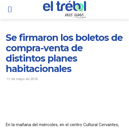
Se firmaron los boletos de
compra-venta de
distintos planes
habitacionales
11 de mayo de 2016
En la mañana del miércoles, en el centro Cultural Cervantes,