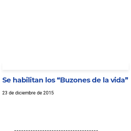
Se habilitan los “Buzones de la vida”
23 de diciembre de 2015