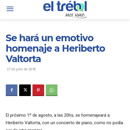
Se hará un emotivo
homenaje a Heriberto
Valtorta
27 de julio de 2018
El próximo 1º de agosto, a las 20hs, se homenajeará a
Heriberto Valtorta, con un concierto de piano, como no podía