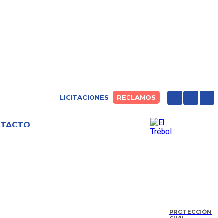
LICITACIONES
RECLAMOS
NTACTO
PROTECCIÓN