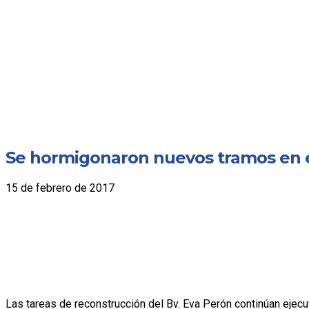
Se hormigonaron nuevos tramos en e
15 de febrero de 2017
Las tareas de reconstrucción del Bv. Eva Perón continúan ejecut