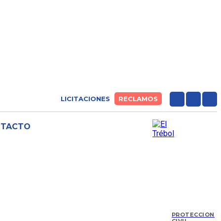
LICITACIONES
RECLAMOS
NTACTO
PROTECCIÓN