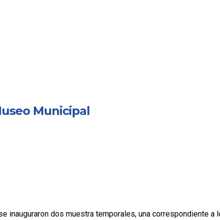
Museo Municipal
e inauguraron dos muestra temporales, una correspondiente a los