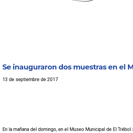
Se inauguraron dos muestras en el 
13 de septiembre de 2017
En la mañana del domingo, en el Museo Municipal de El Trébol s