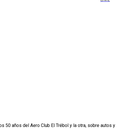
CIVIL
 50 años del Aero Club El Trébol y la otra, sobre autos y