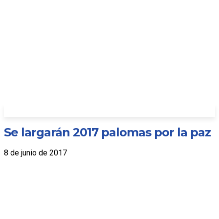
Se largarán 2017 palomas por la paz
8 de junio de 2017