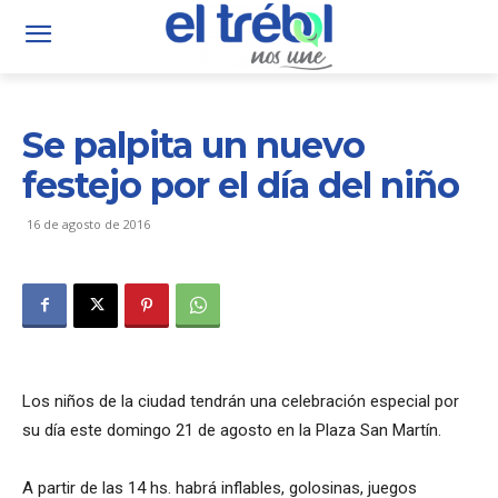
Se palpita un nuevo
festejo por el día del niño
16 de agosto de 2016
Los niños de la ciudad tendrán una celebración especial por
su día este domingo 21 de agosto en la Plaza San Martín.
A partir de las 14 hs. habrá inflables, golosinas, juegos