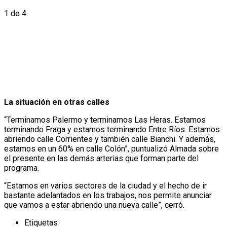
1
de 4
La situación en otras calles
“Terminamos Palermo y terminamos Las Heras. Estamos
terminando Fraga y estamos terminando Entre Ríos. Estamos
abriendo calle Corrientes y también calle Bianchi. Y además,
estamos en un 60% en calle Colón”, puntualizó Almada sobre
el presente en las demás arterias que forman parte del
programa.
“Estamos en varios sectores de la ciudad y el hecho de ir
bastante adelantados en los trabajos, nos permite anunciar
que vamos a estar abriendo una nueva calle”, cerró.
Etiquetas