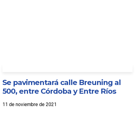
Se pavimentará calle Breuning al
500, entre Córdoba y Entre Ríos
11 de noviembre de 2021