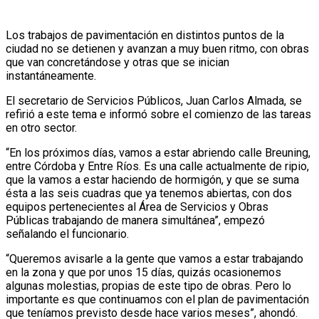
Los trabajos de pavimentación en distintos puntos de la
ciudad no se detienen y avanzan a muy buen ritmo, con obras
que van concretándose y otras que se inician
instantáneamente.
El secretario de Servicios Públicos, Juan Carlos Almada, se
refirió a este tema e informó sobre el comienzo de las tareas
en otro sector.
“En los próximos días, vamos a estar abriendo calle Breuning,
entre Córdoba y Entre Ríos. Es una calle actualmente de ripio,
que la vamos a estar haciendo de hormigón, y que se suma
ésta a las seis cuadras que ya tenemos abiertas, con dos
equipos pertenecientes al Área de Servicios y Obras
Públicas trabajando de manera simultánea”, empezó
señalando el funcionario.
“Queremos avisarle a la gente que vamos a estar trabajando
en la zona y que por unos 15 días, quizás ocasionemos
algunas molestias, propias de este tipo de obras. Pero lo
importante es que continuamos con el plan de pavimentación
que teníamos previsto desde hace varios meses”, ahondó.