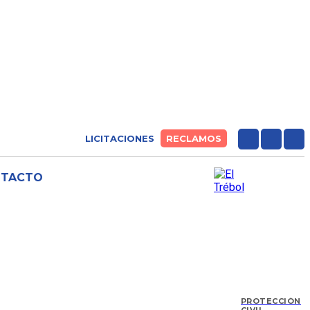
LICITACIONES
RECLAMOS
NTACTO
PROTECCIÓN