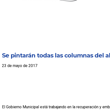
Se pintarán todas las columnas del 
23 de mayo de 2017
El Gobierno Municipal está trabajando en la recuperación y em