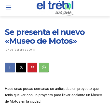
Se presenta el nuevo
«Museo de Motos»
27 de febrero de 2018
Hace unas pocas semanas se anticipaba un proyecto que
tenía que ver con un proyecto para llevar adelante un Museo
de Motos en la ciudad.