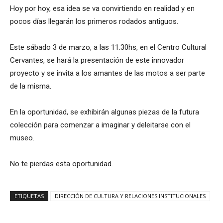
Hoy por hoy, esa idea se va convirtiendo en realidad y en
pocos días llegarán los primeros rodados antiguos.
Este sábado 3 de marzo, a las 11.30hs, en el Centro Cultural
Cervantes, se hará la presentación de este innovador
proyecto y se invita a los amantes de las motos a ser parte
de la misma.
En la oportunidad, se exhibirán algunas piezas de la futura
colección para comenzar a imaginar y deleitarse con el
museo.
No te pierdas esta oportunidad.
ETIQUETAS
DIRECCIÓN DE CULTURA Y RELACIONES INSTITUCIONALES