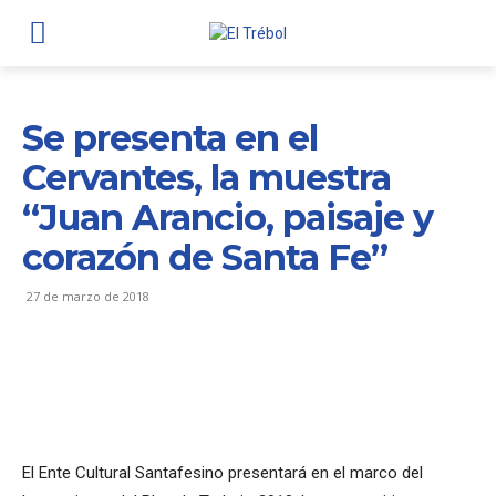
Se presenta en el
Cervantes, la muestra
“Juan Arancio, paisaje y
corazón de Santa Fe”
27 de marzo de 2018
El Ente Cultural Santafesino presentará en el marco del